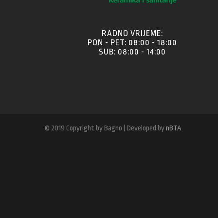
RADNO VRIJEME:
PON - PET: 08:00 - 18:00
SUB: 08:00 - 14:00
© 2019 Copyright by Bagno | Developed by
nBTA