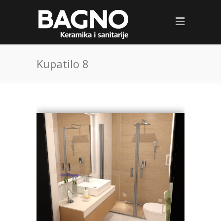
Kupatilo 8