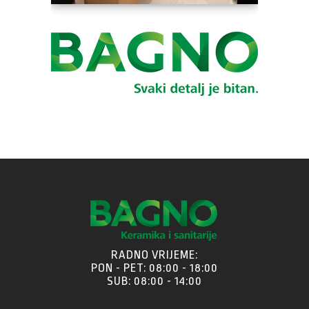
RADNO VRIJEME:
PON - PET: 08:00 - 18:00
SUB: 08:00 - 14:00