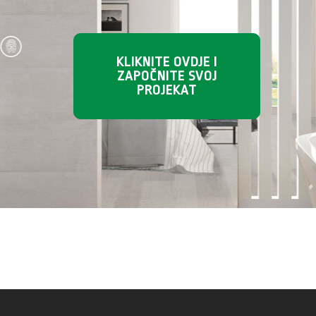
KLIKNITE OVDJE I
ZAPOČNITE SVOJ
PROJEKAT